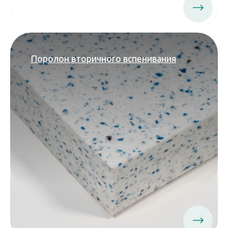
Поролон вторичного вспенивания