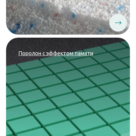
Поролон с эффектом памяти