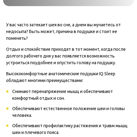
У вас часто затекает шея во сне, а днем вы мучаетесь от
недосыпа? Быть может, причина в подушке и стоит ее
поменять?
Отдых и спокойствие приходят в тот момент, когда после
долгого рабочего дня у вас появляется возможность
устроиться поудобнее и опустить голову на подушку.
Высококомфортные анатомические подушки IQ Sleep
обладают многими преимуществами:
Снимают перенапряжение мышц и обеспечивают
комфортный отдых и сон.
Обеспечивают естественное положение шеи и головы
человека.
Обеспечивают профилактику растяжения и травм мышц
шеи и плечевого пояса.