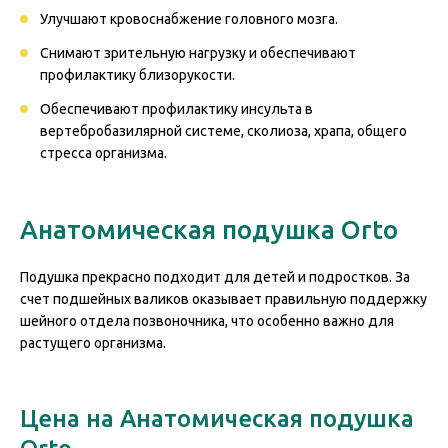
Улучшают кровоснабжение головного мозга.
Снимают зрительную нагрузку и обеспечивают
профилактику близорукости.
Обеспечивают профилактику инсульта в
вертебробазилярной системе, сколиоза, храпа, общего
стресса организма.
Анатомическая подушка Orto
Подушка прекрасно подходит для детей и подростков. За
счет подшейных валиков оказывает правильную поддержку
шейного отдела позвоночника, что особенно важно для
растущего организма.
Цена на Анатомическая подушка