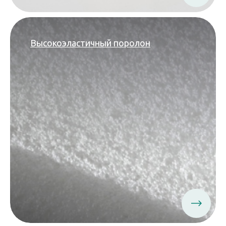
Высокоэластичный поролон