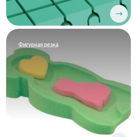
Фигурная резка