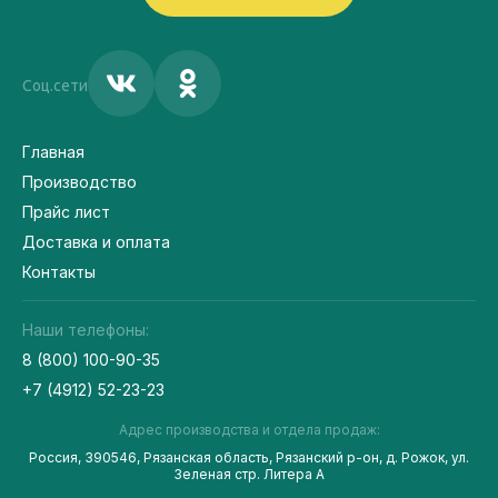
Соц.сети
Главная
Производство
Прайс лист
Доставка и оплата
Контакты
Наши телефоны:
8 (800) 100-90-35
+7 (4912) 52-23-23
Адрес производства и отдела продаж:
Россия, 390546, Рязанская область, Рязанский р-он, д. Рожок, ул.
Зеленая стр. Литера А