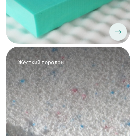
Жёсткий поролон