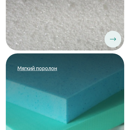
Мягкий поролон