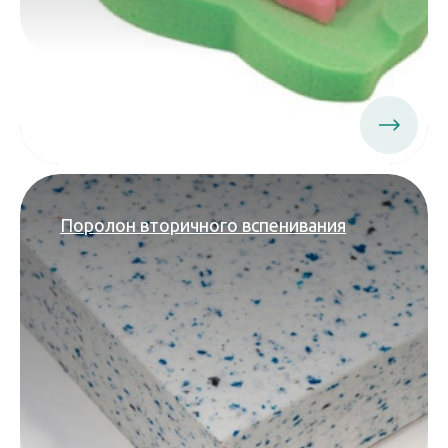
Поролон вторичного вспенивания