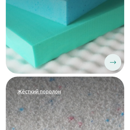
Жёсткий поролон