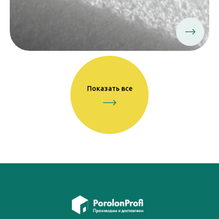
Показать все