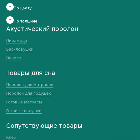
По цвету
По толщине
Акустический поролон
Пирамида
Бас-ловушки
Панели
Товары для сна
Поролон для матрасов
Поролон для подушек
Готовые матрасы
Готовые подушки
Сопутствующие товары
Клей