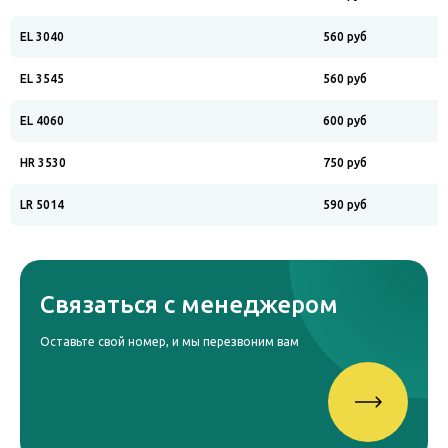
EL 3040
560 руб
EL 3545
560 руб
EL 4060
600 руб
HR 3530
750 руб
LR 5014
590 руб
Связаться с менеджером
Оставьте свой номер, и мы перезвоним вам