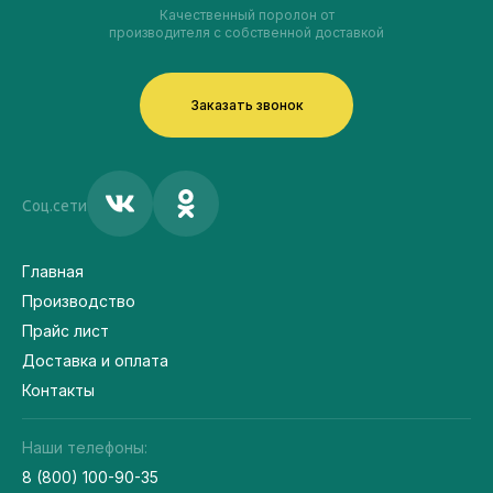
Качественный поролон от
производителя с собственной доставкой
Заказать звонок
Соц.сети
Главная
Производство
Прайс лист
Доставка и оплата
Контакты
Наши телефоны:
8 (800) 100-90-35