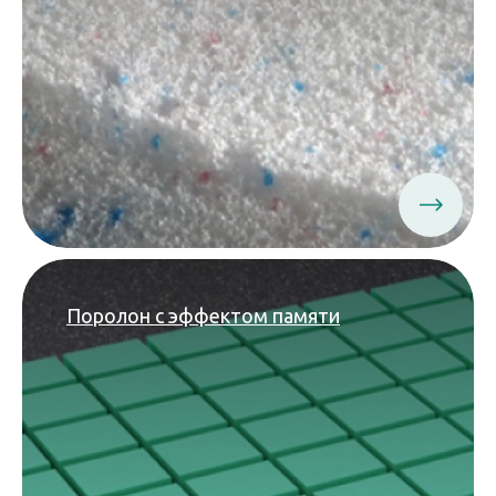
Поролон с эффектом памяти