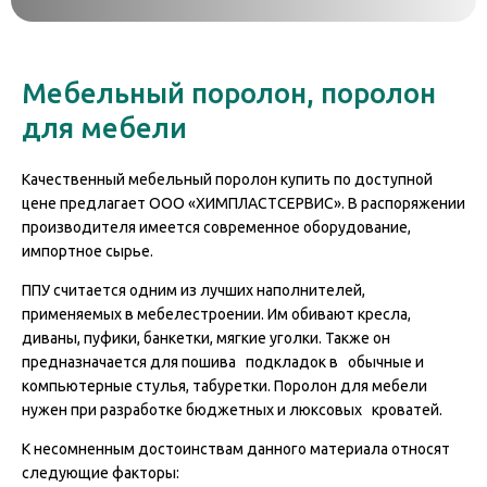
Мебельный поролон, поролон
для мебели
Качественный мебельный поролон купить по доступной
цене предлагает ООО «ХИМПЛАСТСЕРВИС». В распоряжении
производителя имеется современное оборудование,
импортное сырье.
ППУ считается одним из лучших наполнителей,
применяемых в мебелестроении. Им обивают кресла,
диваны, пуфики, банкетки, мягкие уголки. Также он
предназначается для пошива подкладок в обычные и
компьютерные стулья, табуретки. Поролон для мебели
нужен при разработке бюджетных и люксовых кроватей.
К несомненным достоинствам данного материала относят
следующие факторы: