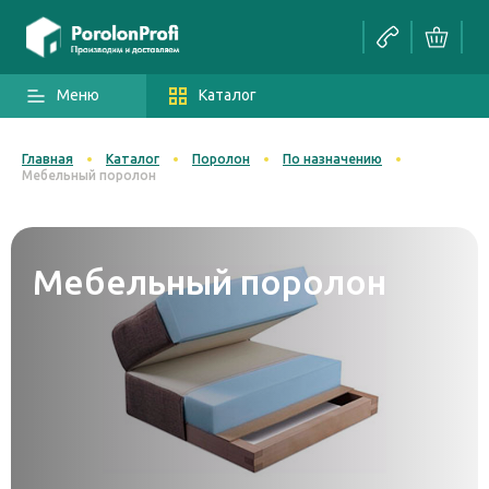
Меню
Каталог
Главная
Каталог
Поролон
По назначению
Мебельный поролон
Мебельный поролон