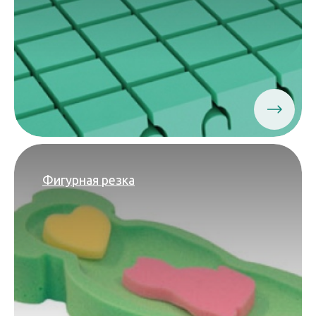
Фигурная резка