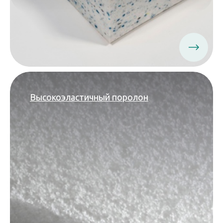
Высокоэластичный поролон