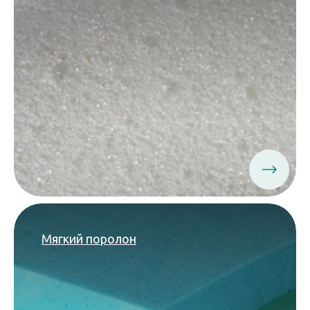
Мягкий поролон