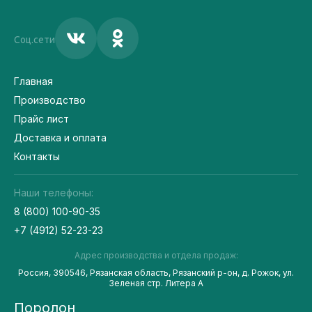
Соц.сети
Главная
Производство
Прайс лист
Доставка и оплата
Контакты
Наши телефоны:
8 (800) 100-90-35
+7 (4912) 52-23-23
Адрес производства и отдела продаж:
Россия, 390546, Рязанская область, Рязанский р-он, д. Рожок, ул.
Зеленая стр. Литера А
Поролон