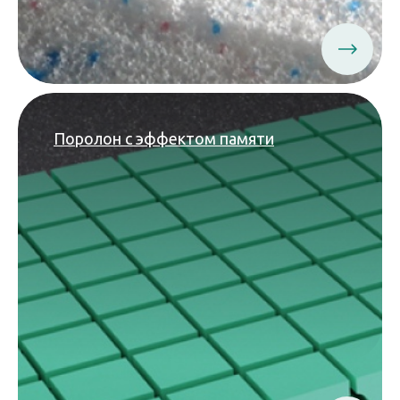
Поролон с эффектом памяти