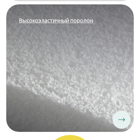
Высокоэластичный поролон