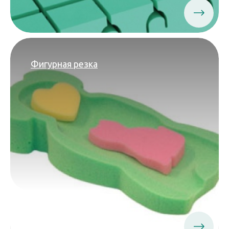
Фигурная резка