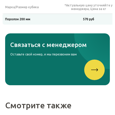
*Актуальную цену уточняйте у
Марка/Размер кубика
менеджера, Цена за кг
Поролон 200 мм
570 руб
Связаться с менеджером
Оставьте свой номер, и мы перезвоним вам
Смотрите также