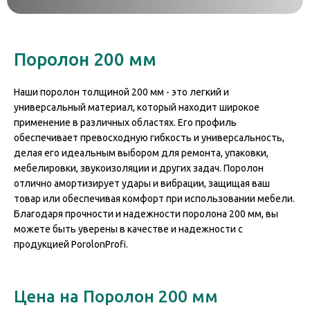
Поролон 200 мм
Наши поролон толщиной 200 мм - это легкий и
универсальный материал, который находит широкое
применение в различных областях. Его профиль
обеспечивает превосходную гибкость и универсальность,
делая его идеальным выбором для ремонта, упаковки,
мебелировки, звукоизоляции и других задач. Поролон
отлично амортизирует удары и вибрации, защищая ваш
товар или обеспечивая комфорт при использовании мебели.
Благодаря прочности и надежности поролона 200 мм, вы
можете быть уверены в качестве и надежности с
продукцией PorolonProfi.
Цена на Поролон 200 мм