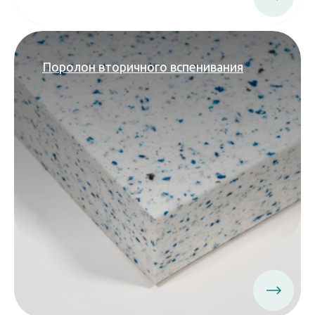
Поролон вторичного вспенивания