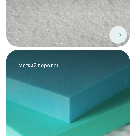
Мягкий поролон