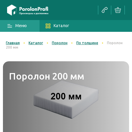
Меню
Каталог
Главная
Каталог
Поролон
По толщине
Поролон
200 мм
Поролон 200 мм