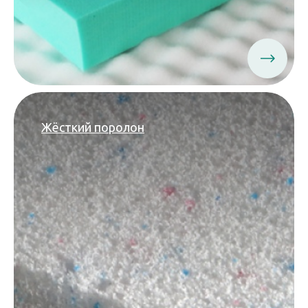
Жёсткий поролон