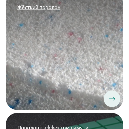
Жёсткий поролон
Поролон с эффектом памяти