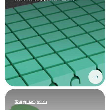
Фигурная резка