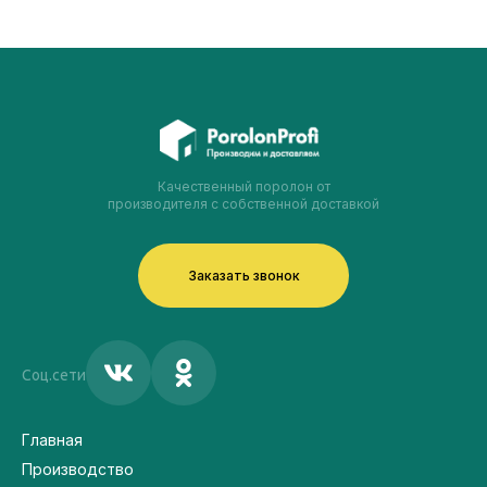
Качественный поролон от
производителя с собственной доставкой
Заказать звонок
Соц.сети
Главная
Производство