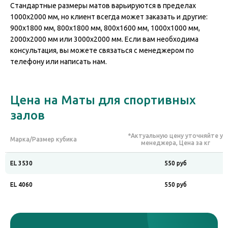
Стандартные размеры матов варьируются в пределах
1000x2000 мм, но клиент всегда может заказать и другие:
900x1800 мм, 800x1800 мм, 800x1600 мм, 1000x1000 мм,
2000x2000 мм или 3000x2000 мм. Если вам необходима
консультация, вы можете связаться с менеджером по
телефону или написать нам.
Цена на Маты для спортивных
залов
*Актуальную цену уточняйте у
Марка/Размер кубика
менеджера, Цена за кг
EL 3530
550 руб
EL 4060
550 руб