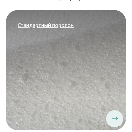
Стандартный поролон