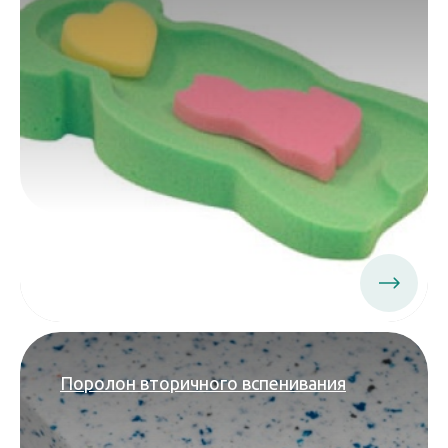
Поролон вторичного вспенивания