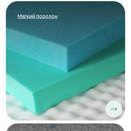
Мягкий поролон