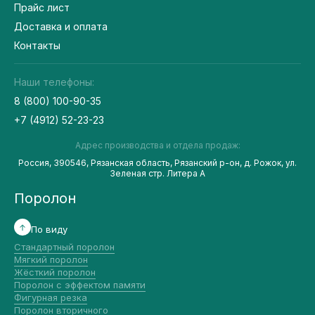
Прайс лист
Доставка и оплата
Контакты
Наши телефоны:
8 (800) 100-90-35
+7 (4912) 52-23-23
Адрес производства и отдела продаж:
Россия, 390546, Рязанская область, Рязанский р-он, д. Рожок, ул.
Зеленая стр. Литера А
Поролон
По виду
Стандартный поролон
Мягкий поролон
Жёсткий поролон
Поролон с эффектом памяти
Фигурная резка
Поролон вторичного