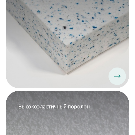
Высокоэластичный поролон