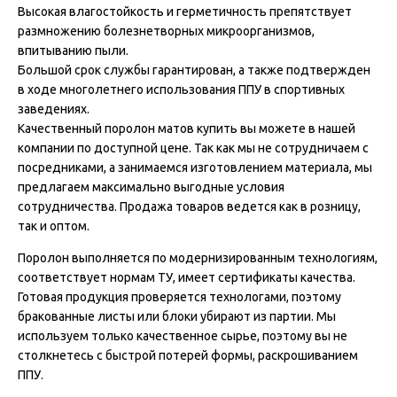
Высокая влагостойкость и герметичность препятствует
размножению болезнетворных микроорганизмов,
впитыванию пыли.
Большой срок службы гарантирован, а также подтвержден
в ходе многолетнего использования ППУ в спортивных
заведениях.
Качественный поролон матов купить вы можете в нашей
компании по доступной цене. Так как мы не сотрудничаем с
посредниками, а занимаемся изготовлением материала, мы
предлагаем максимально выгодные условия
сотрудничества. Продажа товаров ведется как в розницу,
так и оптом.
Поролон выполняется по модернизированным технологиям,
соответствует нормам ТУ, имеет сертификаты качества.
Готовая продукция проверяется технологами, поэтому
бракованные листы или блоки убирают из партии. Мы
используем только качественное сырье, поэтому вы не
столкнетесь с быстрой потерей формы, раскрошиванием
ППУ.