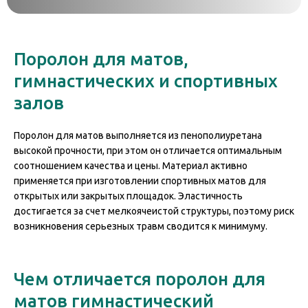
Поролон для матов,
гимнастических и спортивных
залов
Поролон для матов выполняется из пенополиуретана
высокой прочности, при этом он отличается оптимальным
соотношением качества и цены. Материал активно
применяется при изготовлении спортивных матов для
открытых или закрытых площадок. Эластичность
достигается за счет мелкоячеистой структуры, поэтому риск
возникновения серьезных травм сводится к минимуму.
Чем отличается поролон для
матов гимнастический