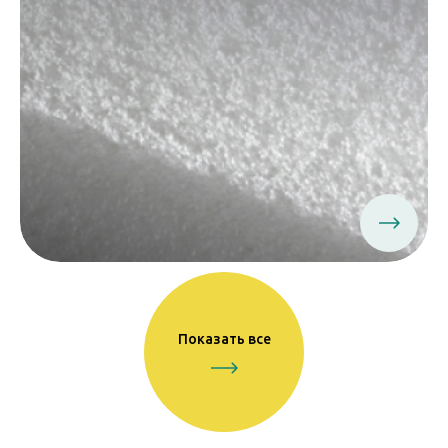
Показать все